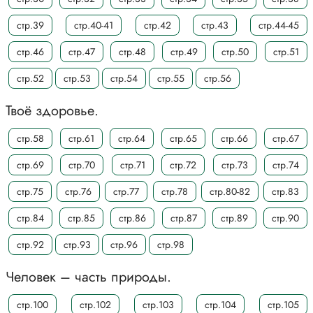
стр.39
стр.40-41
стр.42
стр.43
стр.44-45
стр.46
стр.47
стр.48
стр.49
стр.50
стр.51
стр.52
стр.53
стр.54
стр.55
стр.56
Твоё здоровье.
стр.58
стр.61
стр.64
стр.65
стр.66
стр.67
стр.69
стр.70
стр.71
стр.72
стр.73
стр.74
стр.75
стр.76
стр.77
стр.78
стр.80-82
стр.83
стр.84
стр.85
стр.86
стр.87
стр.89
стр.90
стр.92
стр.93
стр.96
стр.98
Человек – часть природы.
стр.100
стр.102
стр.103
стр.104
стр.105